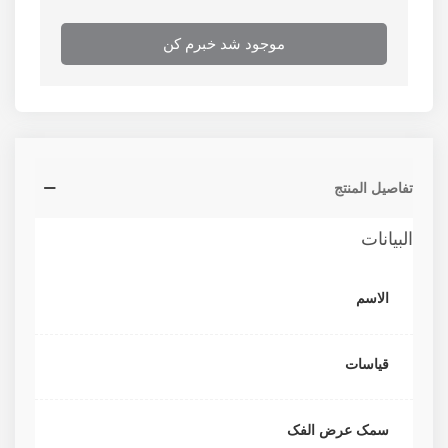
موجود شد خبرم کن
تفاصيل المنتج
البيانات
الاسم
قیاسات
سمک عرض الفک