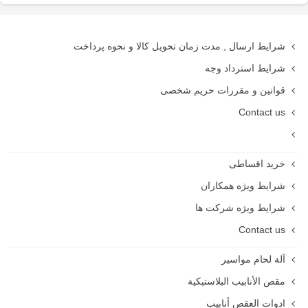
شرایط ارسال , مدت زمان تحویل کالا و نحوه پرداخت
شرایط استرداد وجه
قوانین و مقررات حریم شخصی
Contact us
خرید اقساطی
شرایط ویژه همکاران
شرایط ویژه شرکت ها
Contact us
آلة لحام مواسير
مقص الأنابيب البلاستيكية
ادوات العقص أنابيب