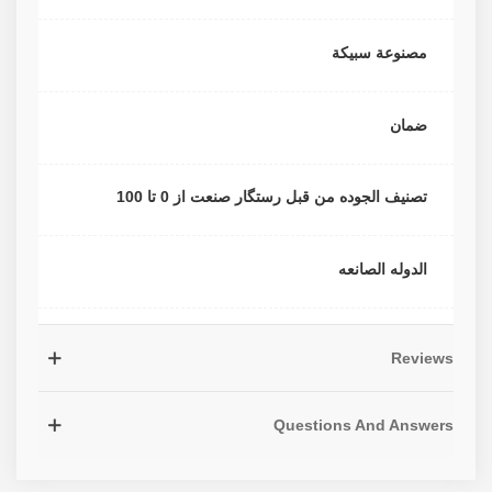
مصنوعة سبيكة
ضمان
تصنیف الجوده من قبل رستگار صنعت از 0 تا 100
الدوله الصانعه
Reviews
Questions And Answers