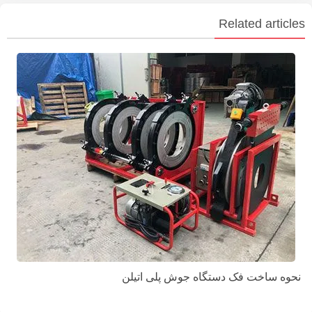
Related articles
نحوه ساخت فک دستگاه جوش پلی اتیلن