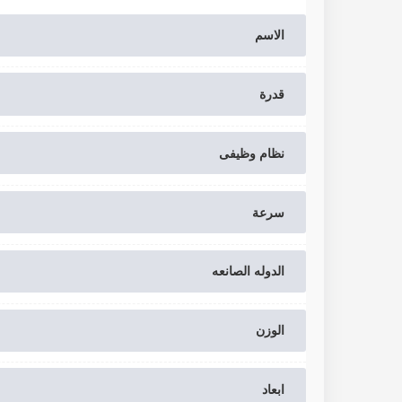
الاسم
قدرة
نظام وظیفی
سرعة
الدوله الصانعه
الوزن
ابعاد