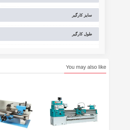
سایز کارگیر
طول کارگیر
You may also like