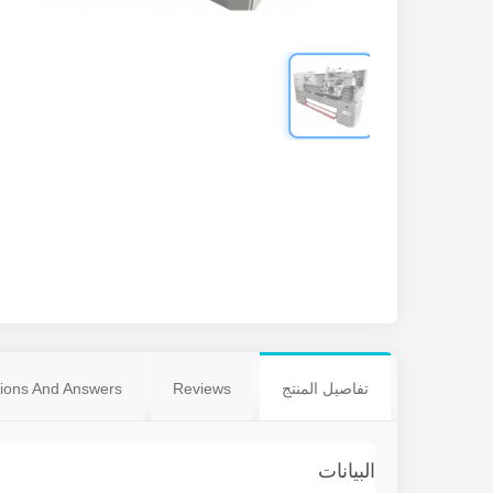
تفاصيل المنتج
Reviews
ions And Answers
البيانات