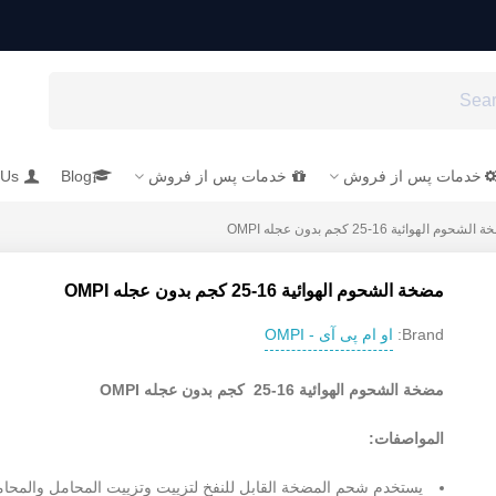
خدمات پس از فروش
خدمات پس از فروش
Blog
 Us
لشحوم الهوائية 16-25 کجم بدون عجله OMPI
مضخة الشحوم الهوائية 16-25 کجم بدون عجله OMPI
او ام پی آی - OMPI
Brand:
مضخة الشحوم الهوائية 16-25 کجم بدون عجله OMPI
المواصفات:
يستخدم شحم المضخة القابل للنفخ لتزييت وتزييت المحامل والمحا