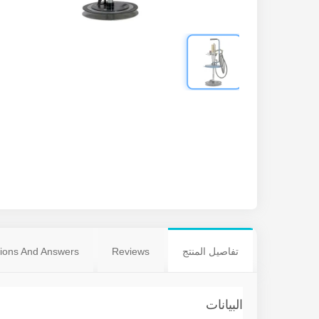
تفاصيل المنتج
Reviews
ions And Answers
البيانات