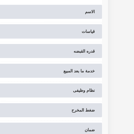
الاسم
قیاسات
قدره القبضه
خدمة ما بعد المبيع
نظام وظیفی
ضغط المخرح
ضمان