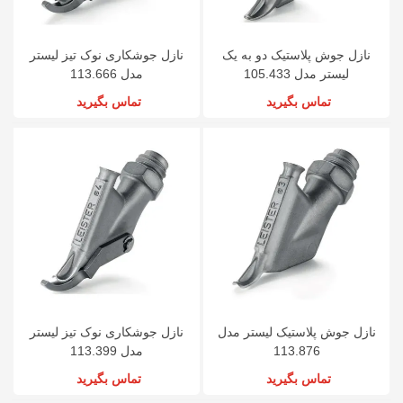
نازل جوش پلاستیک دو به یک
نازل جوشکاری نوک تیز لیستر
لیستر مدل 105.433
مدل 113.666
تماس بگیرید
تماس بگیرید
نازل جوش پلاستیک لیستر مدل
نازل جوشکاری نوک تیز لیستر
113.876
مدل 113.399
تماس بگیرید
تماس بگیرید