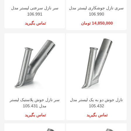
سری نازل جوشکاری لیستر مدل
سر نازل سرعتی لیستر مدل
106.991
106.990
14,850,000 تومان
تماس بگیرید
نازل جوش دو به یک لیستر مدل
سر نازل جوش پلاستیک لیستر
105.432
مدل 105.431
تماس بگیرید
تماس بگیرید