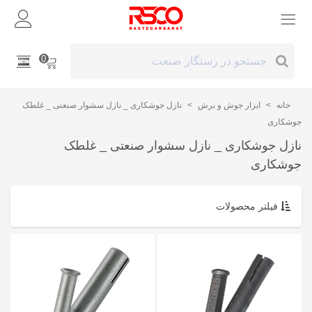
0
خانه
>
ابزار جوش و برش
>
نازل جوشکاری _ نازل سشوار صنعتی _ غلطک
جوشکاری
نازل جوشکاری _ نازل سشوار صنعتی _ غلطک
جوشکاری
فیلتر محصولات