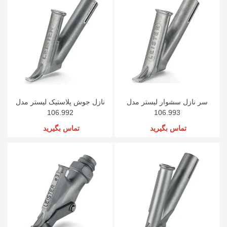
سر نازل سشوار لیستر مدل
نازل جوش پلاستیک لیستر مدل
106.992
106.993
تماس بگیرید
تماس بگیرید