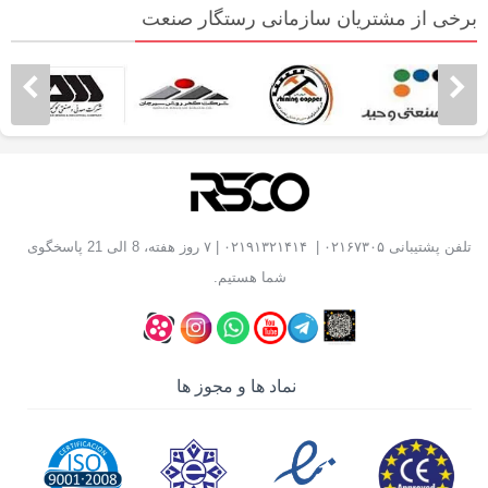
برخی از مشتریان سازمانی رستگار صنعت
تلفن پشتیبانی
۰۲۱۶۷۳۰۵
|
۰۲۱۹۱۳۲۱۴۱۴
| ۷ روز هفته، 8 الی 21 پاسخگوی
شما هستیم.
نماد ها و مجوز ها