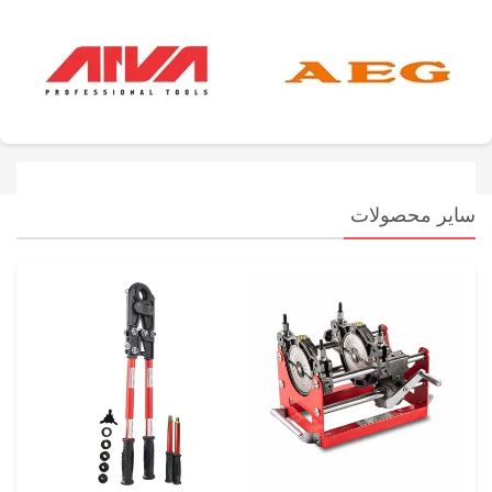
سایر محصولات