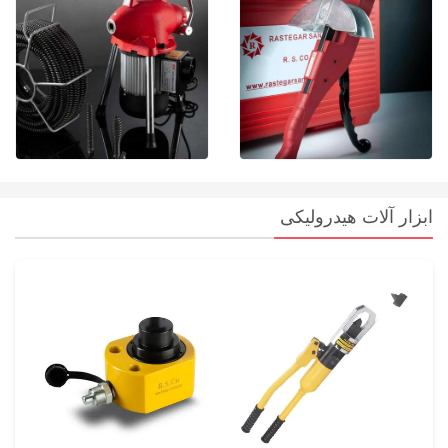
ابزار آلات هیدرولیکی