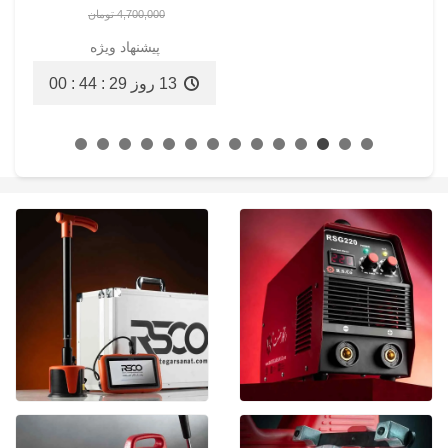
4,700,000 تومان
پیشنهاد ویژه
13 روز
00 : 44 : 27