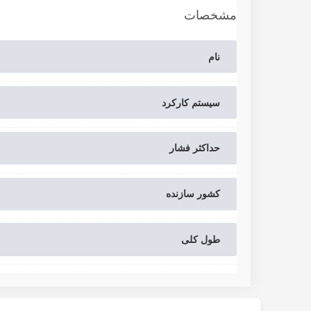
مشخصات
نام
سیستم کارکرد
حداکثر فشار
کشور سازنده
طول کلی