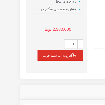
پرداخت در محل
مشاوره تخصصی هنگام خرید
2,380,000 تومان
+
-
ار
افزودن به سبد خرید