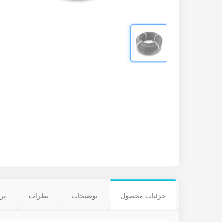
جزئیات محصول
توضیحات
نظرات
پر