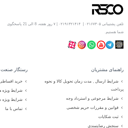
تلفن پشتیبانی
۰۲۱۶۷۳۰۵
|
۰۲۱۹۱۳۲۱۴۱۴
| ۷ روز هفته، 8 الی 21 پاسخگوی
شما هستیم.
راهنمای مشتریان
رستگار صنعت
شرایط ارسال , مدت زمان تحویل کالا و نحوه
خرید اقساطی
پرداخت
شرایط ویژه ه
شرایط مرجوعی و استرداد وجه
شرایط ویژه 
قوانین و مقررات حریم شخصی
تماس با ما
ثبت شکایات
سنجش رضایتمندی