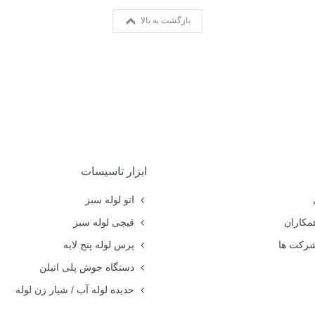
بازگشت به بالا
ابزار تاسیسات
اتو لوله سبز
مکاران
قیچی لوله سبز
شرکت ها
پرس لوله پنج لایه
دستگاه جوش پلی اتیلن
حدیده لوله آب / شیار زن لوله