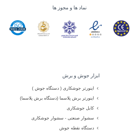
نماد ها و مجوز ها
ابزار جوش و برش
اینورتر جوشکاری ( دستگاه جوش )
اینورتر برش پلاسما (دستگاه برش پلاسما)
کابل جوشکاری
سشوار صنعتی - سشوار جوشکاری
دستگاه نقطه جوش