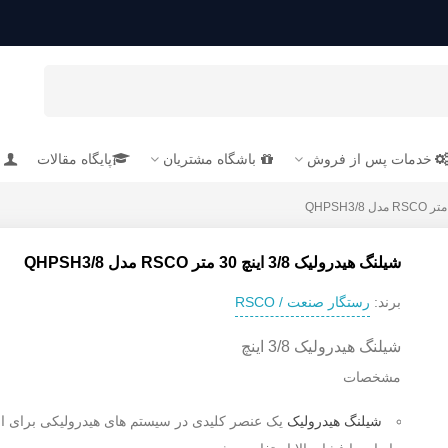
خدمات پس از فروش
باشگاه مشتریان
پایگاه مقالات
شیلنگ هیدرولیک 3/8 اینچ 30 متر RSCO مدل QHPSH3/8
رستگار صنعت / RSCO
برند:
شیلنگ هیدرولیک 3/8 اینچ
مشخصات
شیلنگ هیدرولیک
یک عنصر کلیدی در سیستم های هیدرولیکی برای ان