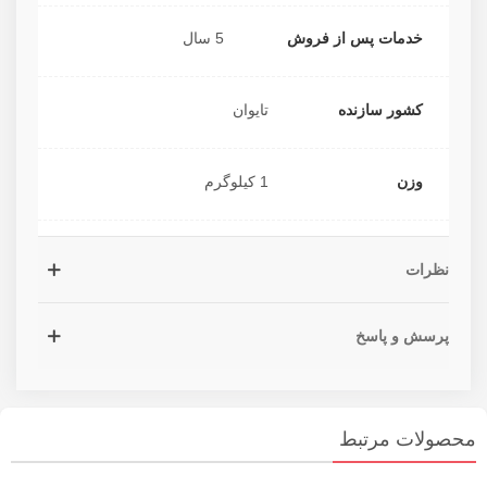
خدمات پس از فروش
5 سال
کشور سازنده
تایوان
وزن
1 کیلوگرم
نظرات
پرسش و پاسخ
محصولات مرتبط