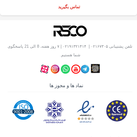
تماس بگیرید
تلفن پشتیبانی
۰۲۱۶۷۳۰۵
|
۰۲۱۹۱۳۲۱۴۱۴
| ۷ روز هفته، 8 الی 21 پاسخگوی
شما هستیم.
نماد ها و مجوز ها