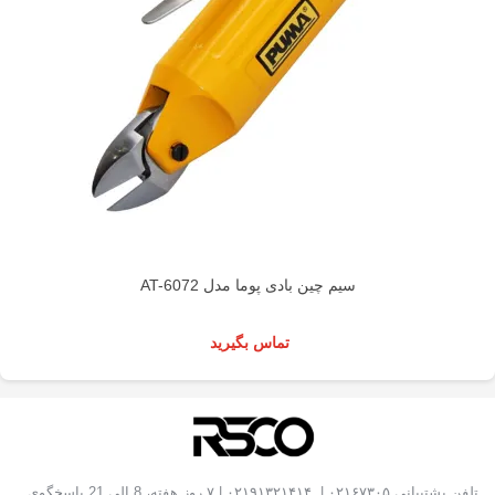
سیم چین بادی پوما مدل AT-6072
تماس بگیرید
تلفن پشتیبانی
۰۲۱۶۷۳۰۵
|
۰۲۱۹۱۳۲۱۴۱۴
| ۷ روز هفته، 8 الی 21 پاسخگوی