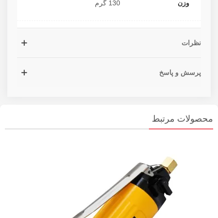
وزن
130 گرم
نظرات
پرسش و پاسخ
محصولات مرتبط