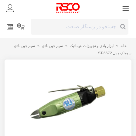
0
خانه
>
ابزار بادی و تجهیزات پنوماتیک
>
سیم چین بادی
>
سیم چین بادی
سوماک مدل ST-6672