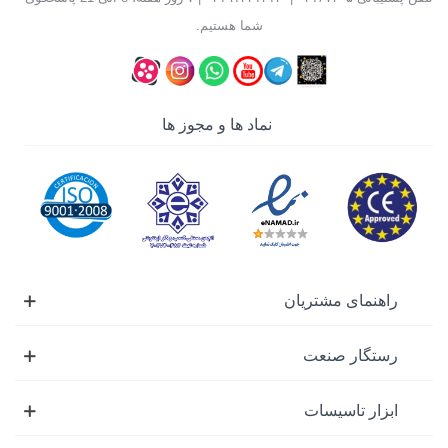
شما هستیم.
نماد ها و مجوز ها
راهنمای مشتریان
رستگار صنعت
ابزار تاسیسات