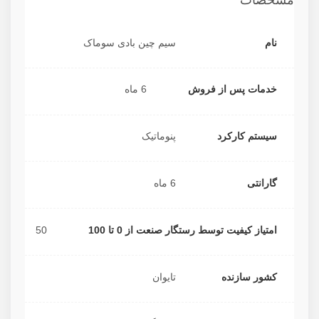
مشخصات
نام
سیم چین بادی سوماک
خدمات پس از فروش
6 ماه
سیستم کارکرد
پنوماتیک
گارانتی
6 ماه
امتیاز کیفیت توسط رستگار صنعت از 0 تا 100
50
کشور سازنده
تایوان