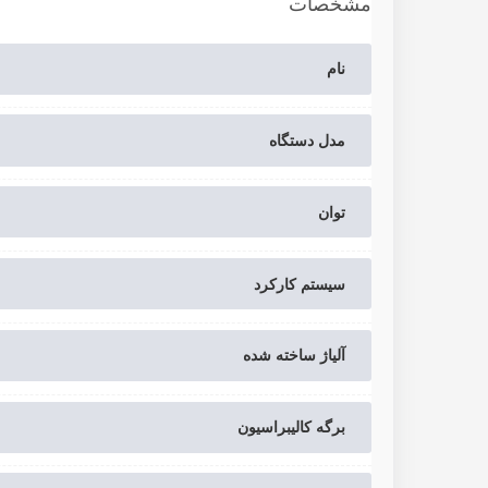
مشخصات
نام
مدل دستگاه
توان
سیستم کارکرد
آلیاژ ساخته شده
برگه کالیبراسیون