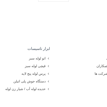
ابزار تاسیسات
اتو لوله سبز
مکاران
قیچی لوله سبز
شرکت ها
پرس لوله پنج لایه
دستگاه جوش پلی اتیلن
حدیده لوله آب / شیار زن لوله