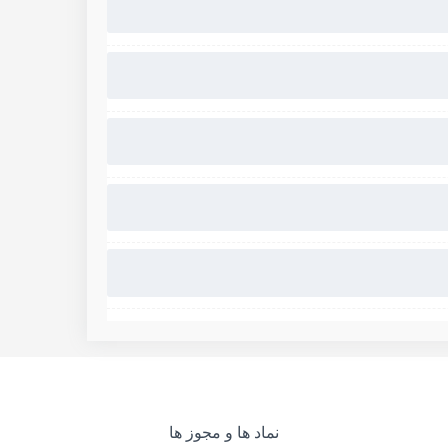
نماد ها و مجوز ها