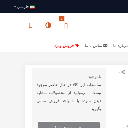
فارسى
0
درباره ما
تماس با ما
فروش ویژه
ناموجود
متاسفانه این کالا در حال حاضر موجود
نیست. می‌توانید از محصولات مشابه
دیدن نموده یا با واحد فروش تماس
بگیرید.
گین
موجود شد خبرم کن