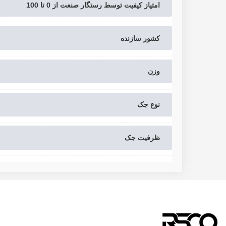
امتیاز کیفیت توسط رستگار صنعت از 0 تا 100
کشور سازنده
وزن
نوع جک
ظرفیت جک