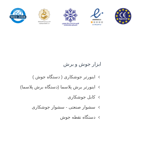
ابزار جوش و برش
اینورتر جوشکاری ( دستگاه جوش )
اینورتر برش پلاسما (دستگاه برش پلاسما)
کابل جوشکاری
سشوار صنعتی - سشوار جوشکاری
دستگاه نقطه جوش