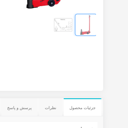
جزئیات محصول
نظرات
پرسش و پاسخ