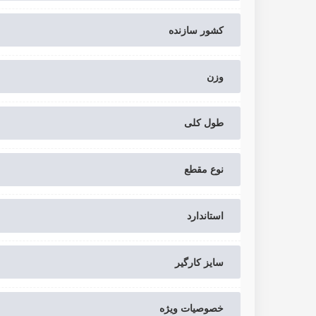
کشور سازنده
وزن
طول کلی
نوع مقطع
استاندارد
سایز کارگیر
خصوصیات ویژه