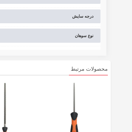
درجه سایش
نوع سوهان
محصولات مرتبط