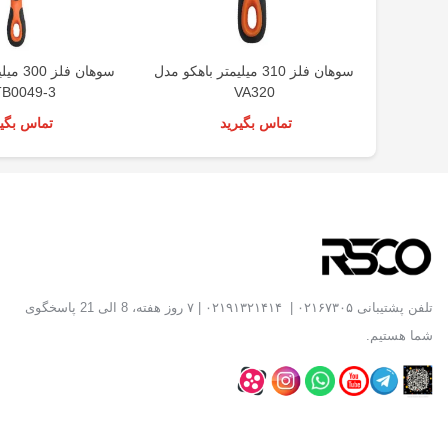
سوهان فلز 310 میلیمتر باهکو مدل
سوهان ف
B0049-3
VA320
تماس بگیرید
تماس بگیر
تلفن پشتیبانی
۰۲۱۶۷۳۰۵
|
۰۲۱۹۱۳۲۱۴۱۴
| ۷ روز هفته، 8 الی 21 پاسخگوی
شما هستیم.