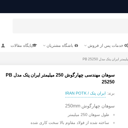
خدمات پس از فروش
باشگاه مشتریان
پایگاه مقالات
سوهان مهندسی چهارگوش 250 میلیمتر ایران پتک مدل PB
25250
ایران پتک / IRAN POTK
برند:
سوهان چهارگوش 250mm
طول سوهان 250 میلیمتر
ساخته شده از فولاد مقاوم بالا سخت کاری شده