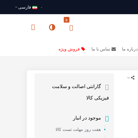
فارسى
0
درباره ما
تماس با ما
فروش ویژه
گارانتی اصالت و سلامت
فیزیکی کالا
موجود در انبار
هفت روز مهلت تست کالا