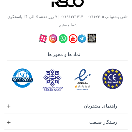
تلفن پشتیبانی
۰۲۱۶۷۳۰۵
|
۰۲۱۹۱۳۲۱۴۱۴
| ۷ روز هفته، 8 الی 21 پاسخگوی
شما هستیم.
نماد ها و مجوز ها
راهنمای مشتریان
رستگار صنعت