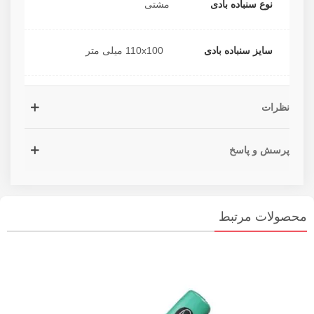
نوع سنباده بادی
مشتی
سایز سنباده بادی
110x100 میلی متر
نظرات
پرسش و پاسخ
محصولات مرتبط