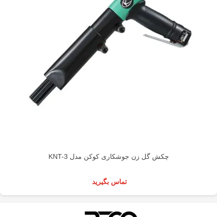
چکش گل زن جوشکاری کوکن مدل KNT-3
تماس بگیرید