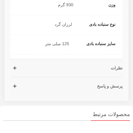
وزن
930 گرم
نوع سنباده بادی
لرزان گرد
سایز سنباده بادی
125 میلی متر
نظرات
پرسش و پاسخ
محصولات مرتبط