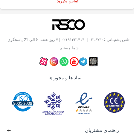
تماس بگیرید
تلفن پشتیبانی
۰۲۱۶۷۳۰۵
|
۰۲۱۹۱۳۲۱۴۱۴
| ۷ روز هفته، 8 الی 21 پاسخگوی
شما هستیم.
نماد ها و مجوز ها
راهنمای مشتریان