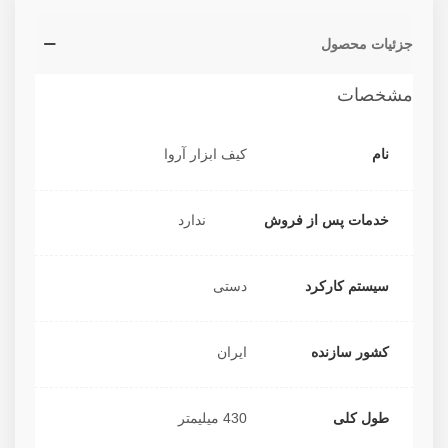
جزئیات محصول
مشخصات
نام
کیف ابزار آروا
خدمات پس از فروش
ندارد
سیستم کارکرد
دستی
کشور سازنده
ایران
طول کلی
430 میلیمتر