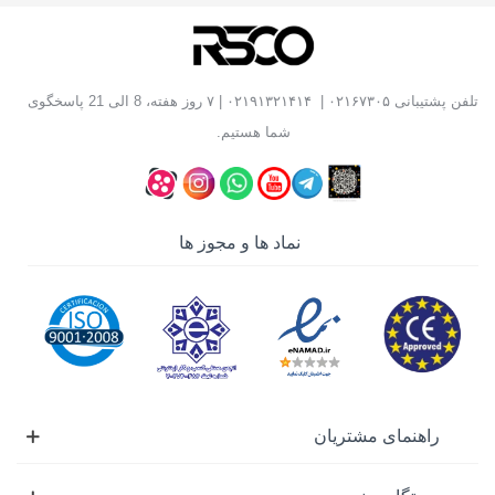
تلفن پشتیبانی
۰۲۱۶۷۳۰۵
|
۰۲۱۹۱۳۲۱۴۱۴
| ۷ روز هفته، 8 الی 21 پاسخگوی
شما هستیم.
نماد ها و مجوز ها
راهنمای مشتریان