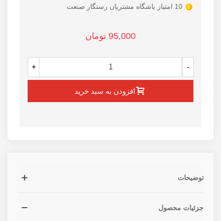
10 امتیاز باشگاه مشتریان رستگار صنعت
95,000 تومان
+
-
افزودن به سبد خرید
توضیحات
جزئیات محصول