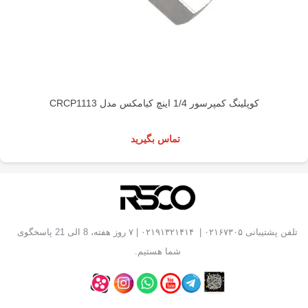
کوپلینگ کمپرسور 1/4 اینچ کیامکس مدل CRCP1113
تماس بگیرید
تلفن پشتیبانی
۰۲۱۶۷۳۰۵
|
۰۲۱۹۱۳۲۱۴۱۴
| ۷ روز هفته، 8 الی 21 پاسخگوی
شما هستیم.