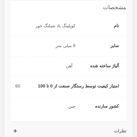
مشخصات
نام
کوپلینگ باد شیلنگ خور
سایز
8 میلی متر
آلیاژ ساخته شده
آهن
امتیاز کیفیت توسط رستگار صنعت از 0 تا 100
60
کشور سازنده
چین
نظرات