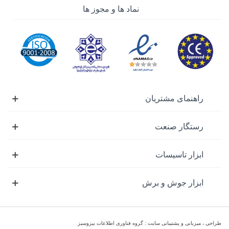
نماد ها و مجوز ها
راهنمای مشتریان
رستگار صنعت
ابزار تاسیسات
ابزار جوش و برش
طراحی ، میزبانی و پشتیبانی سایت : گروه فناوری اطلاعات بیزوسیز