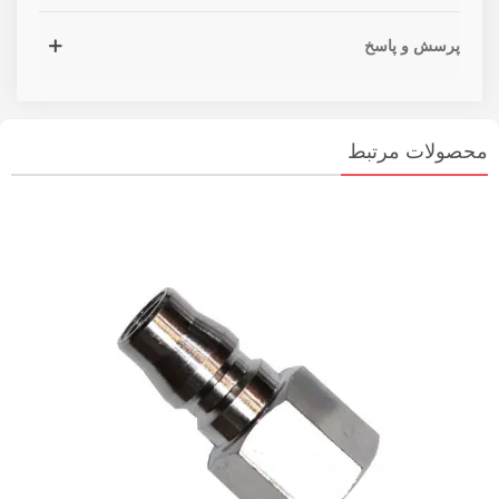
پرسش و پاسخ
محصولات مرتبط