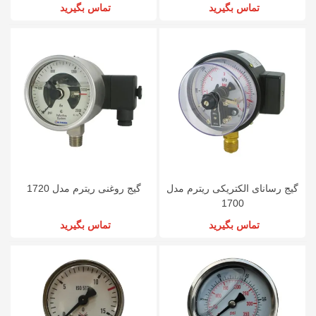
تماس بگیرید
تماس بگیرید
گیج رسانای الکتریکی ریترم مدل
گیج روغنی ریترم مدل 1720
1700
تماس بگیرید
تماس بگیرید