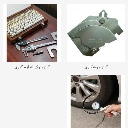
گیج جوشکاری
گیج بلوک اندازه گیری