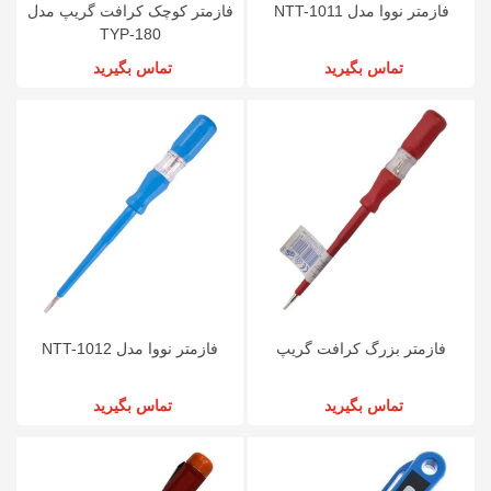
فازمتر نووا مدل NTT-1011
فازمتر کوچک کرافت گریپ مدل
180-TYP
تماس بگیرید
تماس بگیرید
فازمتر بزرگ کرافت گریپ
فازمتر نووا مدل NTT-1012
تماس بگیرید
تماس بگیرید