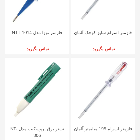
فازمتر اسرام سایز کوچک آلمان
فازمتر نووا مدل NTT-1014
تماس بگیرید
تماس بگیرید
فازمتر اسرام 195 میلیمتر آلمان
تستر برق پروسکیت مدل NT-
306