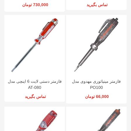
تماس بگیرید
730,000 تومان
فازمتر مینیاتوری مهدوی مدل
فازمتر دستی لایت 6 اینچی مدل
AT-080
PO100
66,000 تومان
تماس بگیرید