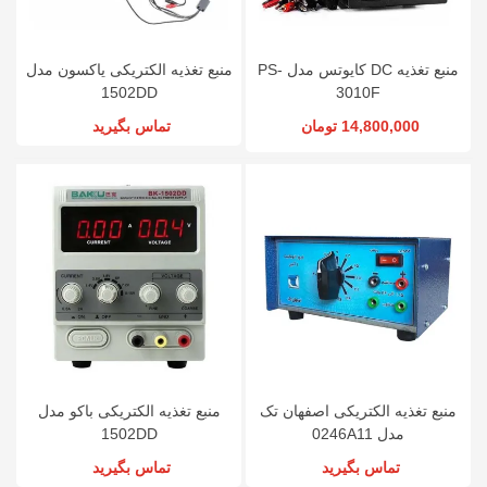
منبع تغذیه DC کایوتس مدل PS-
منبع تغذیه الکتریکی یاکسون مدل
1502DD
3010F
14,800,000 تومان
تماس بگیرید
منبع تغذیه الکتریکی اصفهان تک
منبع تغذیه الکتریکی باکو مدل
مدل 0246A11
1502DD
تماس بگیرید
تماس بگیرید