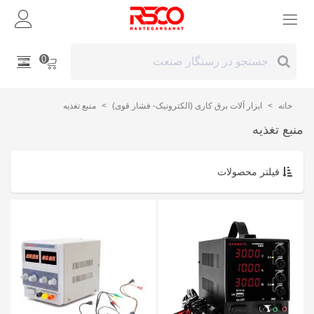
0
خانه
>
ابزار آلات برق کاری (الکترونیک- فشار قوی)
>
منبع تغذیه
منبع تغذیه
فیلتر محصولات