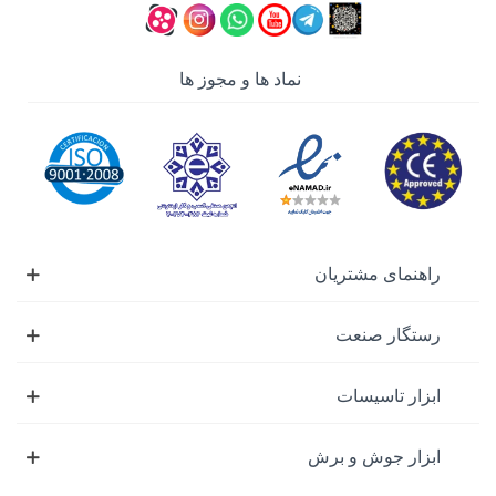
نماد ها و مجوز ها
راهنمای مشتریان
رستگار صنعت
ابزار تاسیسات
ابزار جوش و برش