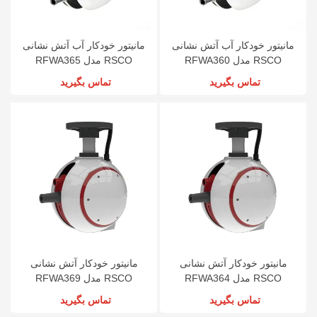
مانیتور خودکار آب آتش نشانی
مانیتور خودکار آب آتش نشانی
RSCO مدل RFWA360
RSCO مدل RFWA365
تماس بگیرید
تماس بگیرید
مانیتور خودکار آتش نشانی
مانیتور خودکار آتش نشانی
RSCO مدل RFWA364
RSCO مدل RFWA369
تماس بگیرید
تماس بگیرید