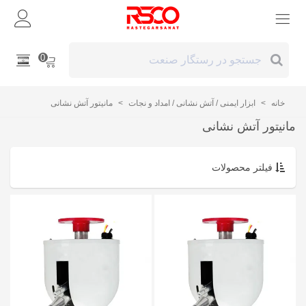
0
خانه
>
ابزار ایمنی / آتش نشانی / امداد و نجات
>
مانیتور آتش نشانی
مانیتور آتش نشانی
فیلتر محصولات