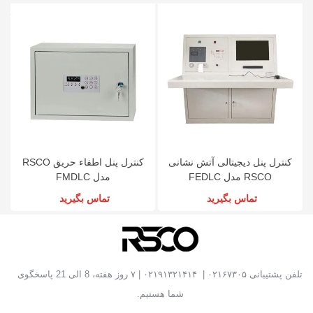
کنترل پنل دیجیتالی آتش نشانی
کنترل پنل اطفاء حریق RSCO
RSCO مدل FEDLC
مدل FMDLC
تماس بگیرید
تماس بگیرید
تلفن پشتیبانی
۰۲۱۶۷۳۰۵
|
۰۲۱۹۱۳۲۱۴۱۴
| ۷ روز هفته، 8 الی 21 پاسخگوی
شما هستیم.