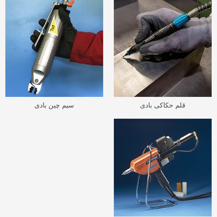
قلم حکاکی بادی
سیم چین بادی