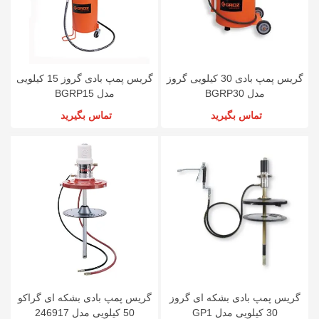
گریس پمپ بادی 30 کیلویی گروز
گریس پمپ بادی گروز 15 کیلویی
مدل BGRP30
مدل BGRP15
تماس بگیرید
تماس بگیرید
گریس پمپ بادی بشکه ای گروز
گریس پمپ بادی بشکه ای گراکو
30 کیلویی مدل GP1
50 کیلویی مدل 246917