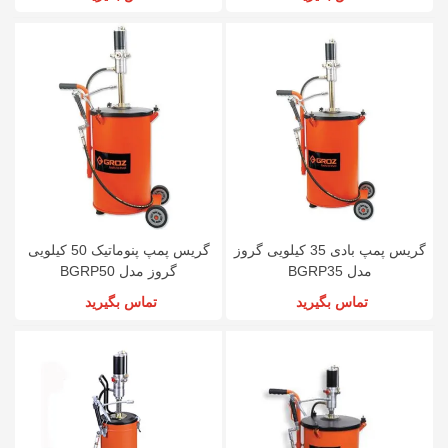
گریس پمپ بادی 35 کیلویی گروز
گریس پمپ پنوماتیک 50 کیلویی
مدل BGRP35
گروز مدل BGRP50
تماس بگیرید
تماس بگیرید