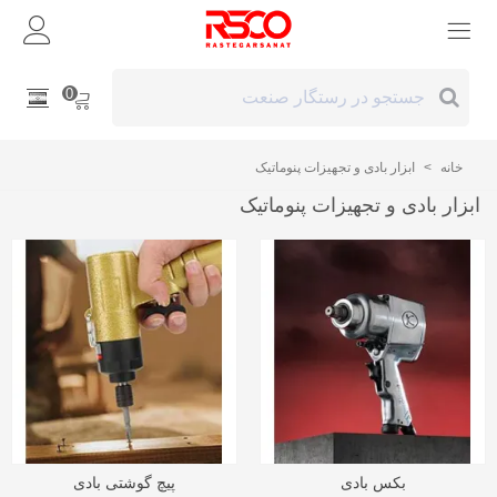
0
خانه
>
ابزار بادی و تجهیزات پنوماتیک
ابزار بادی و تجهیزات پنوماتیک
بکس بادی
پیچ گوشتی بادی