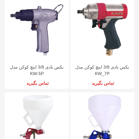
بکس بادی 3/8 اینچ کوکن مدل
بکس بادی 3/8 اینچ کوکن مدل
KW-5P
KW_7P
تماس بگیرید
تماس بگیرید