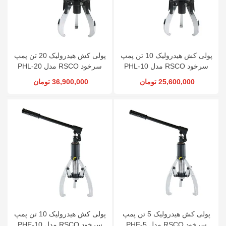
پولی کش هیدرولیک 10 تن پمپ
پولی کش هیدرولیک 20 تن پمپ
سرخود RSCO مدل PHL-10
سرخود RSCO مدل PHL-20
25,600,000 تومان
36,900,000 تومان
پولی کش هیدرولیک 5 تن پمپ
پولی کش هیدرولیک 10 تن پمپ
سرخود RSCO مدل PHE-5
سرخود RSCO مدل PHE-10