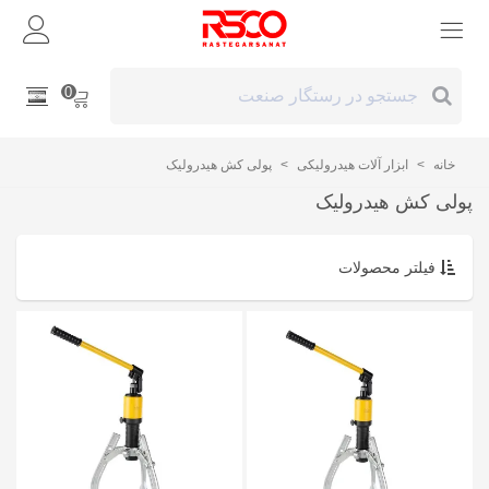
0
خانه
>
ابزار آلات هیدرولیکی
>
پولی کش هیدرولیک
پولی کش هیدرولیک
فیلتر محصولات