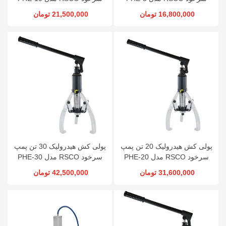
16,800,000 تومان
21,500,000 تومان
پولی کش هیدرولیک 20 تن پمپ
پولی کش هیدرولیک 30 تن پمپ
سرخود RSCO مدل PHE-20
سرخود RSCO مدل PHE-30
31,600,000 تومان
42,500,000 تومان