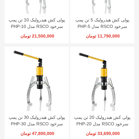
پولی کش هیدرولیک 5 تن پمپ
پولی کش هیدرولیک 10 تن پمپ
سرخود RSCO مدل PHP-5
سرخود RSCO مدل PHP-10
11,790,000 تومان
21,500,000 تومان
پولی کش هیدرولیک 20 تن پمپ
پولی کش هیدرولیک 30 تن پمپ
سرخود RSCO مدل PHP-20
سرخود RSCO مدل PHP-30
33,690,000 تومان
47,800,000 تومان