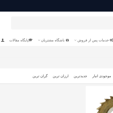
خدمات پس از فروش
باشگاه مشتریان
پایگاه مقالات
موجودی انبار
جدیدترین
ارزان ترین
گران ترین