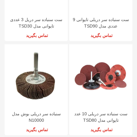
ست سنباده سر دریلی تایوانی 9
ست سنباده سر دریل 3 عددی
عددی مدل TSD90
تایوانی مدل TSD30
تماس بگیرید
تماس بگیرید
ست سنباده سر دریلی 10 عدد
سنباده سر دریلی بوش مدل
تایوانی مدل TSD80
N10000
تماس بگیرید
تماس بگیرید