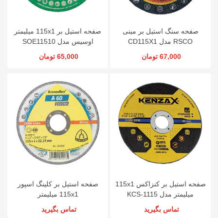
صفحه سنگ استیل بر مینی
صفحه استیل بر 115x1 میلیمتر
RSCO مدل CD115X1
اوسیس مدل SOE11510
67,000 تومان
65,000 تومان
صفحه استیل بر کنزاکس 115x1
صفحه استیل بر کلینگ اسپور
میلیمتر مدل KCS-1115
115x1 میلیمتر
تماس بگیرید
تماس بگیرید