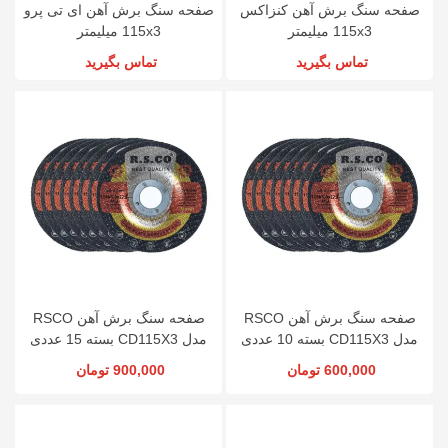
صفحه سنگ برش آهن کنزاکس
صفحه سنگ برش آهن ای تی پرو
115x3 میلیمتر
115x3 میلیمتر
تماس بگیرید
تماس بگیرید
صفحه سنگ برش آهن RSCO
صفحه سنگ برش آهن RSCO
مدل CD115X3 بسته 10 عددی
مدل CD115X3 بسته 15 عددی
600,000 تومان
900,000 تومان