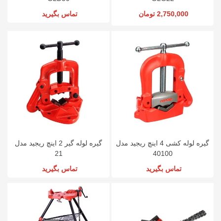
2,750,000 تومان
تماس بگیرید
گیره لوله کشی 4 اینچ ریجید مدل
گیره لوله گیر 2 اینچ ریجید مدل
21
40100
تماس بگیرید
تماس بگیرید