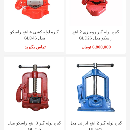
گیره لوله گیر رومیزی 2 اینچ
گیره لوله کشی 4 اینچ راسکو
راسکو مدل GLD26
مدل GLD46
6,800,000 تومان
تماس بگیرید
گیره لوله گیر 2 اینچ ایرانی مدل
گیره لوله گیر 3 اینچ راسکو مدل
GLD36
GLG22