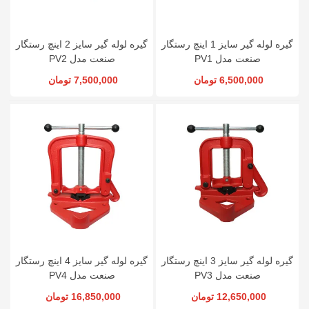
گیره لوله گیر سایز 1 اینچ رستگار
گیره لوله گیر سایز 2 اینچ رستگار
صنعت مدل PV1
صنعت مدل PV2
6,500,000 تومان
7,500,000 تومان
گیره لوله گیر سایز 3 اینچ رستگار
گیره لوله گیر سایز 4 اینچ رستگار
صنعت مدل PV3
صنعت مدل PV4
12,650,000 تومان
16,850,000 تومان