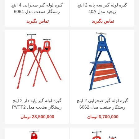
گیره لوله گیر سه پایه 2 اینچ
گیره لوله گیر صحرایی 4 اینچ
ریجید مدل 40A
رستگار صنعت مدل 6064
تماس بگیرید
تماس بگیرید
گیره لوله گیر صحرایی 2 اینچ
گیره لوله گیر پایه دار 2 اینچ
رستگار صنعت مدل 6062
رستگار صنعت مدل PVTT2
6,700,000 تومان
28,500,000 تومان