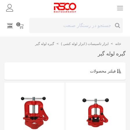
0
خانه
>
ابزار تاسیسات ( ابزار لوله کشی )
>
گیره لوله گیر
گیره لوله گیر
فیلتر محصولات