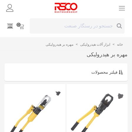
0
خانه
>
ابزار آلات هیدرولیکی
>
مهره بر هیدرولیکی
مهره بر هیدرولیکی
فیلتر محصولات