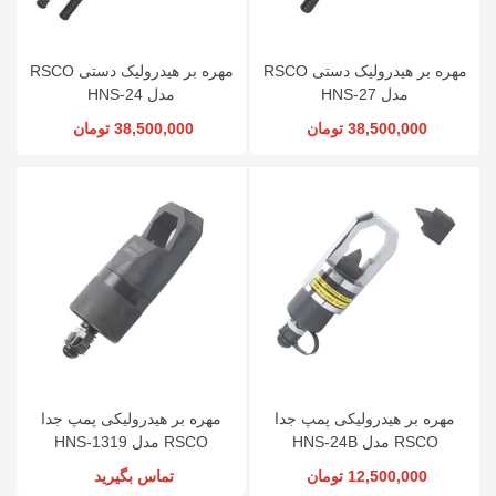
مهره بر هیدرولیک دستی RSCO
مهره بر هیدرولیک دستی RSCO
مدل HNS-27
مدل HNS-24
38,500,000 تومان
38,500,000 تومان
مهره بر هیدرولیکی پمپ جدا
مهره بر هیدرولیکی پمپ جدا
RSCO مدل HNS-24B
RSCO مدل HNS-1319
12,500,000 تومان
تماس بگیرید