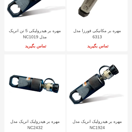
مهره بر مکانیکی فورزا مدل
مهره بر هیدرولیکی 5 تن انرپک
6313
مدل NC1019
تماس بگیرید
تماس بگیرید
مهره بر هیدرولیک انرپک مدل
مهره بر هیدرولیک انرپک مدل
NC2432
NC1924