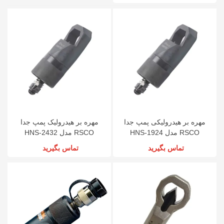
مهره بر هیدرولیکی پمپ جدا
مهره بر هیدرولیک پمپ جدا
RSCO مدل HNS-1924
RSCO مدل HNS-2432
تماس بگیرید
تماس بگیرید