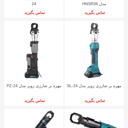
مدل HNSR36
24
تماس بگیرید
تماس بگیرید
مهره بر شارژی زوپر مدل SL-24
مهره بر شارژی زوپر مدل PZ-24
تماس بگیرید
تماس بگیرید