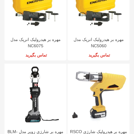
مهره بر هیدرولیک انرپک مدل
مهره بر هیدرولیک انرپک مدل
NC6075
NC5060
تماس بگیرید
تماس بگیرید
مهره بر هیدرولیک شارژی RSCO
مهره بر شارژی زوپر مدل BLM-