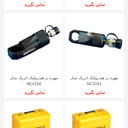
تماس بگیرید
تماس بگیرید
مهره بر هیدرولیک انرپک مدل
مهره بر هیدرولیک انرپک مدل
NC4150
NC3241
تماس بگیرید
تماس بگیرید