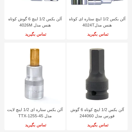
آلن بکس 1/2 اینچ ستاره ای کوتاه
آلن بکس 1/2 اینچ 6 گوش کوتاه
هنس مدل4024T
هنس مدل 4026M
تماس بگیرید
تماس بگیرید
آلن بکس 1/2 اینچ کوتاه 6 گوش
آلن بکس ستاره ای 1/2 اینچ لایت
فورس مدل 244060
مدل TTX-1255-45
تماس بگیرید
تماس بگیرید