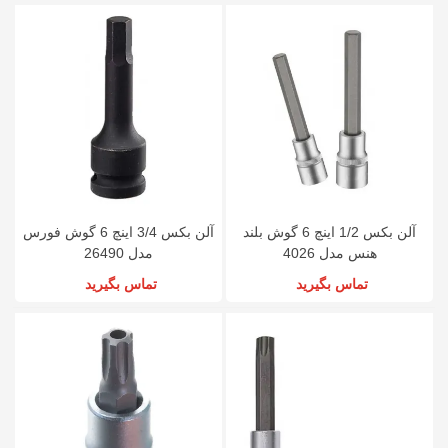
آلن بکس 1/2 اینچ 6 گوش بلند
آلن بکس 3/4 اینچ 6 گوش فورس
هنس مدل 4026
مدل 26490
تماس بگیرید
تماس بگیرید