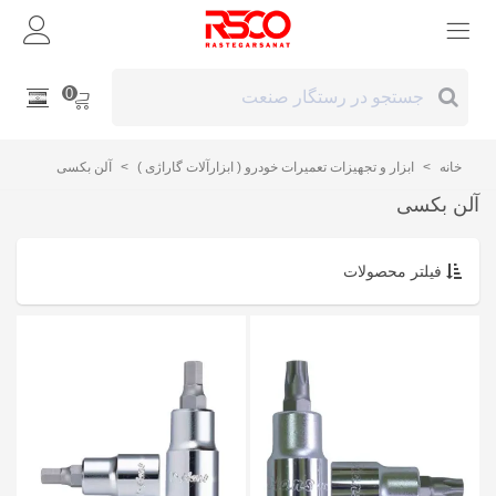
0
خانه
>
ابزار و تجهیزات تعمیرات خودرو ( ابزارآلات گاراژی )
>
آلن بکسی
آلن بکسی
فیلتر محصولات