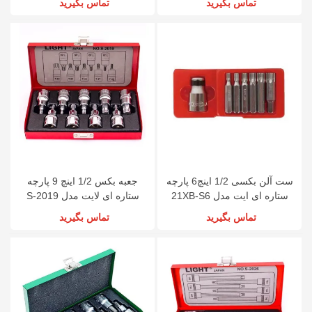
تماس بگیرید
تماس بگیرید
ست آلن بکسی 1/2 اینچ6 پارچه
جعبه بکس 1/2 اینچ 9 پارچه
ستاره ای ایت مدل 21XB-S6
ستاره ای لایت مدل S-2019
تماس بگیرید
تماس بگیرید