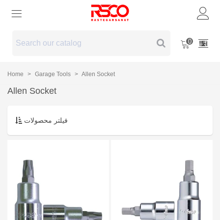
0
Home
>
Garage Tools
>
Allen Socket
Allen Socket
فیلتر محصولات