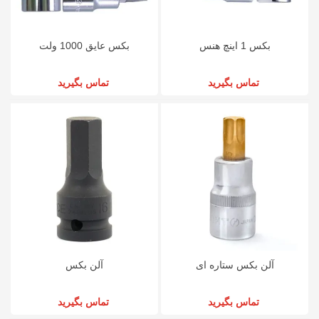
بکس 1 اینچ هنس
بکس عایق 1000 ولت
تماس بگیرید
تماس بگیرید
آلن بکس ستاره ای
آلن بکس
تماس بگیرید
تماس بگیرید