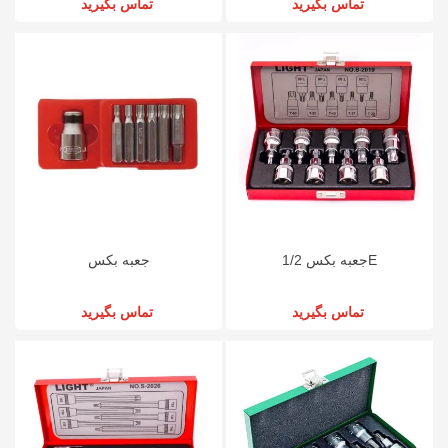
تماس بگیرید
تماس بگیرید
جعبه بکس 1/2E
جعبه بکس
تماس بگیرید
تماس بگیرید