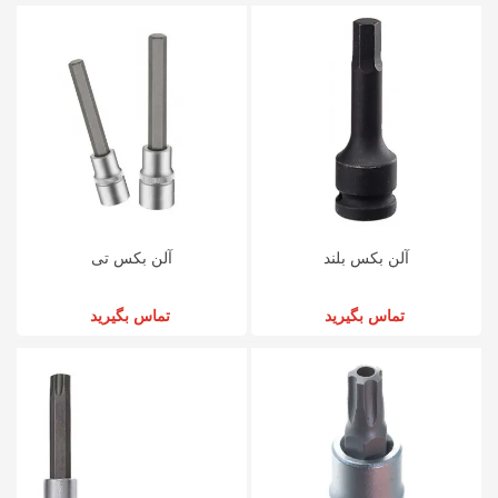
آلن بکس بلند
آلن بکس تی
تماس بگیرید
تماس بگیرید