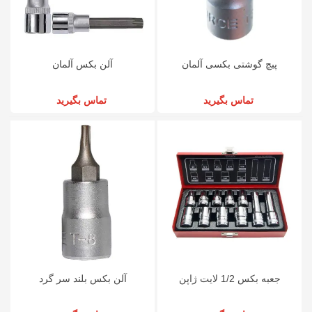
پبچ گوشتی بکسی آلمان
آلن بکس آلمان
تماس بگیرید
تماس بگیرید
جعبه بکس 1/2 لایت ژاپن
آلن بکس بلند سر گرد