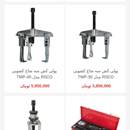
پولی کش سه شاخ کشویی
پولی کش سه شاخ کشویی
RSCO مدل TMP-30
RSCO مدل TMP-40
3,850,000 تومان
5,950,000 تومان