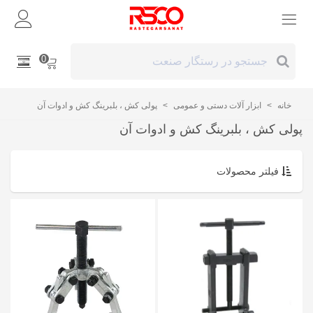
0
خانه
>
ابزار آلات دستی و عمومی
>
پولی کش ، بلبرینگ کش و ادوات آن
پولی کش ، بلبرینگ کش و ادوات آن
فیلتر محصولات