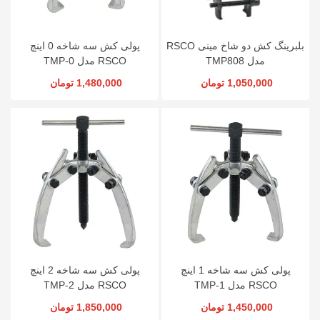
بلبرینگ کش دو شاخ مینی RSCO
پولی کش سه شاخه 0 اینچ
مدل TMP808
RSCO مدل TMP-0
1,050,000 تومان
1,480,000 تومان
پولی کش سه شاخه 1 اینچ
پولی کش سه شاخه 2 اینچ
RSCO مدل TMP-1
RSCO مدل TMP-2
1,450,000 تومان
1,850,000 تومان