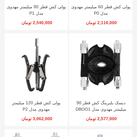
پولی کش قطر 60 میلیمتر مهدوی
پولی کش قطر 80 میلیمتر مهدوی
مدل P0
مدل P1
2,116,000 تومان
2,540,000 تومان
دیسک بلبرینگ کش قطر 90
پولی کش قطر 120 میلیمتر
میلیمتر مهدوی مدل DBOO1
مهدوی مدل P2
2,577,000 تومان
3,062,000 تومان