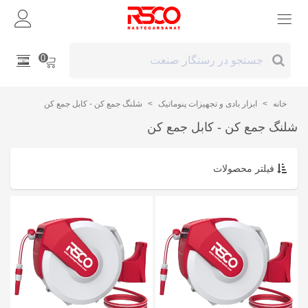
0
خانه
>
ابزار بادی و تجهیزات پنوماتیک
>
شلنگ جمع کن - کابل جمع کن
شلنگ جمع کن - کابل جمع کن
فیلتر محصولات