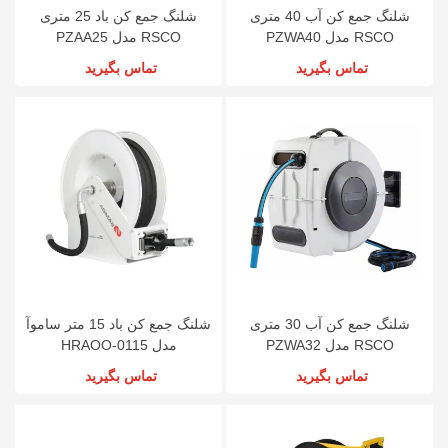
شلنگ جمع کن آب 40 متری
شلنگ جمع کن باد 25 متری
RSCO مدل PZWA40
RSCO مدل PZAA25
تماس بگیرید
تماس بگیرید
شلنگ جمع کن آب 30 متری
شلنگ جمع کن باد 15 متر ساموآ
RSCO مدل PZWA32
مدل HRAOO-0115
تماس بگیرید
تماس بگیرید