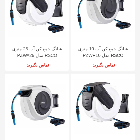
شلنگ جمع کن آب 10 متری
شلنگ جمع کن آب 25 متری
RSCO مدل PZWR10
RSCO مدل PZWA25
تماس بگیرید
تماس بگیرید