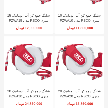
شلنگ جمع کن آب اتوماتیک 10
شلنگ جمع کن آب اتوماتیک 15
متری RSCO مدل PZWA10
متری RSCO مدل PZWA15
11,800,000 تومان
12,900,000 تومان
شلنگ جمع کن آب اتوماتیک 20
شلنگ جمع کن آب اتوماتیک 30
متری RSCO مدل PZWA20
متری RSCO مدل PZWA30
16,850,000 تومان
24,850,000 تومان