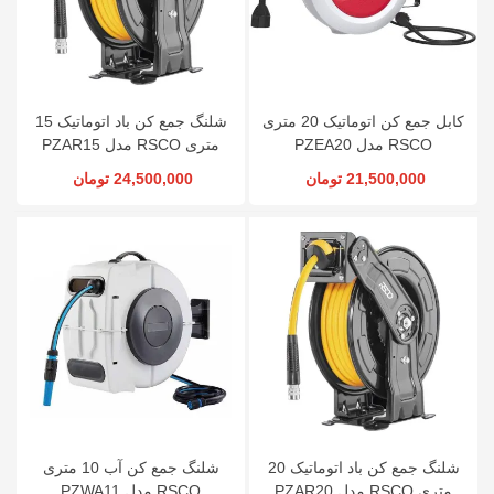
کابل جمع کن اتوماتیک 20 متری
شلنگ جمع کن باد اتوماتیک 15
RSCO مدل PZEA20
متری RSCO مدل PZAR15
21,500,000 تومان
24,500,000 تومان
شلنگ جمع کن باد اتوماتیک 20
شلنگ جمع کن آب 10 متری
متری RSCO مدل PZAR20
RSCO مدل PZWA11