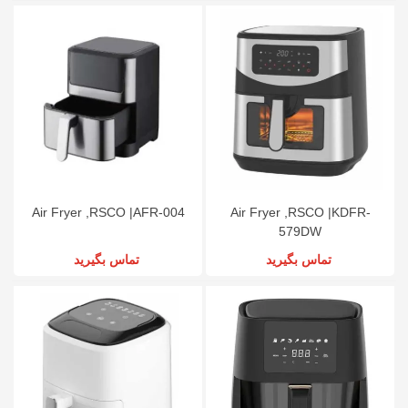
Air Fryer ,RSCO |AFR-004
Air Fryer ,RSCO |KDFR-
579DW
تماس بگیرید
تماس بگیرید