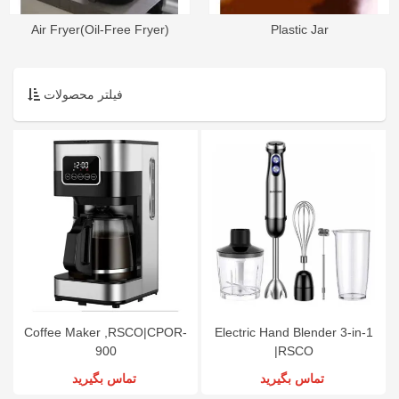
Air Fryer(Oil-Free Fryer)
Plastic Jar
فیلتر محصولات
Coffee Maker ,RSCO|CPOR-
Electric Hand Blender 3-in-1
900
|RSCO
تماس بگیرید
تماس بگیرید