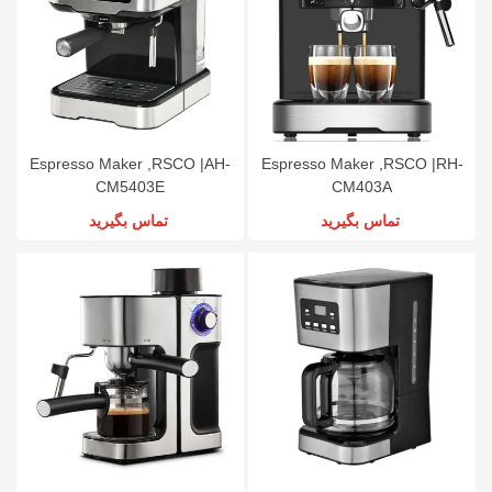
Espresso Maker ,RSCO |AH-
Espresso Maker ,RSCO |RH-
CM5403E
CM403A
تماس بگیرید
تماس بگیرید