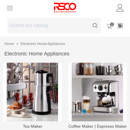
0
Home
>
Electronic Home Appliances
Electronic Home Appliances
Tea Maker
Coffee Maker | Espresso Maker