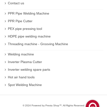
Contact us
PPR Pipe Welding Machine
PPR Pipe Cutter
PEX pipe pressing tool
HDPE pipe welding machine
Threading machine - Grooving Machine
Welding machine
Inverter Plasma Cutter
Inverter welding spare parts
Hot air hand tools
Spot Welding Machine
© 2024 Powered by Presta Shop™. All Rights Reserved