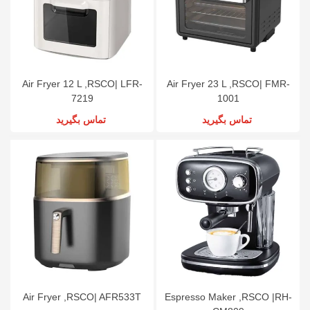
Air Fryer 12 L ,RSCO| LFR-
Air Fryer 23 L ,RSCO| FMR-
7219
1001
تماس بگیرید
تماس بگیرید
Air Fryer ,RSCO| AFR533T
Espresso Maker ,RSCO |RH-