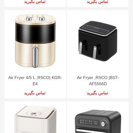
تماس بگیرید
تماس بگیرید
Air Fryer 4/5 L ,RSCO| KGR-
Air Fryer ,RSCO |BST-
E4
AF5566D
تماس بگیرید
تماس بگیرید