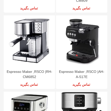
CM809
تماس بگیرید
تماس بگیرید
Espresso Maker ,RSCO |RH-
Espresso Maker ,RSCO |AH-
CM6852
A-517E
تماس بگیرید
تماس بگیرید