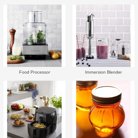
Food Processor
Immersion Blender