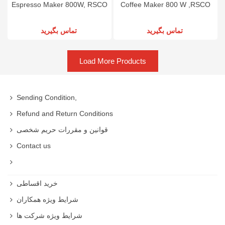
Espresso Maker 800W, RSCO
Coffee Maker 800 W ,RSCO
تماس بگیرید
تماس بگیرید
Load More Products
Sending Condition,
Refund and Return Conditions
قوانین و مقررات حریم شخصی
Contact us
خرید اقساطی
شرایط ویژه همکاران
شرایط ویژه شرکت ها