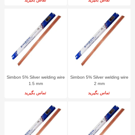
Simbon 5% Silver welding wire
Simbon 5% Silver welding wire
1.5 mm
2 mm
تماس بگیرید
تماس بگیرید