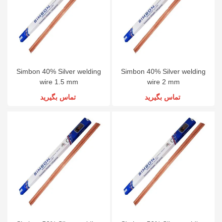
Simbon 40% Silver welding
Simbon 40% Silver welding
wire 1.5 mm
wire 2 mm
تماس بگیرید
تماس بگیرید