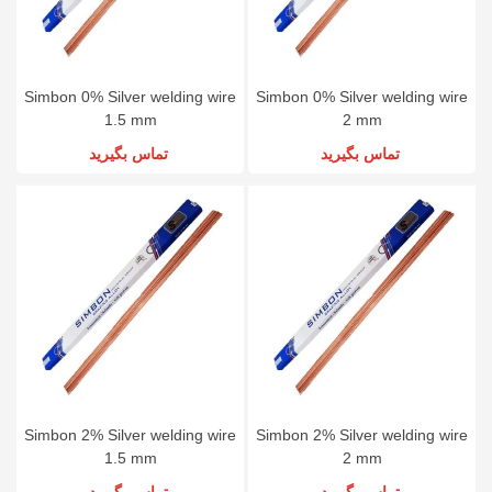
Simbon 0% Silver welding wire
Simbon 0% Silver welding wire
1.5 mm
2 mm
تماس بگیرید
تماس بگیرید
Simbon 2% Silver welding wire
Simbon 2% Silver welding wire
1.5 mm
2 mm
تماس بگیرید
تماس بگیرید