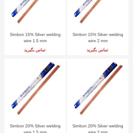
Simbon 15% Silver welding
Simbon 15% Silver welding
wire 1.5 mm
wire 2 mm
تماس بگیرید
تماس بگیرید
Simbon 20% Silver welding
Simbon 20% Silver welding
wire 1.5 mm
wire 2 mm