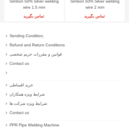
Simbon 50% Silver welding
Simbon 50% Silver welding
wire 1.5 mm
wire 2 mm
تماس بگیرید
تماس بگیرید
Sending Condition,
Refund and Return Conditions
قوانین و مقررات حریم شخصی
Contact us
خرید اقساطی
شرایط ویژه همکاران
شرایط ویژه شرکت ها
Contact us
PPR Pipe Welding Machine