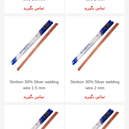
تماس بگیرید
تماس بگیرید
Simbon 30% Silver welding
Simbon 30% Silver welding
wire 1.5 mm
wire 2 mm
تماس بگیرید
تماس بگیرید