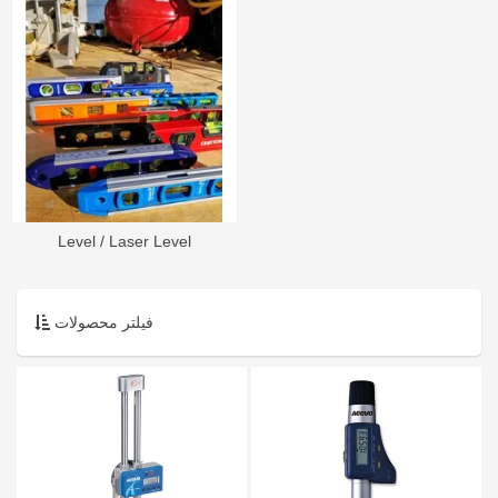
Level / Laser Level
فیلتر محصولات