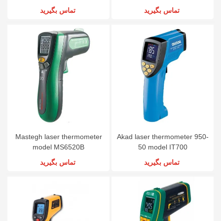
تماس بگیرید
تماس بگیرید
Mastegh laser thermometer
Akad laser thermometer 950-
model MS6520B
50 model IT700
تماس بگیرید
تماس بگیرید