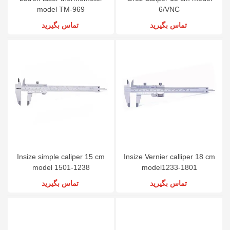
model TM-969
6/VNC
تماس بگیرید
تماس بگیرید
Insize simple caliper 15 cm
Insize Vernier calliper 18 cm
model 1501-1238
model1233-1801
تماس بگیرید
تماس بگیرید