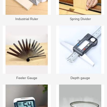
Industrial Ruler
Spring Divider
Feeler Gauge
Depth gauge