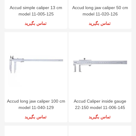
Accud simple caliper 13 cm
Accud long jaw caliper 50 cm
model 11-005-125
model 11-020-126
تماس بگیرید
تماس بگیرید
Accud long jaw caliper 100 cm
Accud Caliper inside gauge
model 11-040-129
22-150 model 11-006-145
تماس بگیرید
تماس بگیرید