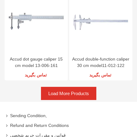
Accud dot gauge caliper 15
Accud double-function caliper
cm model 13-006-161
30 cm model11-012-122
تماس بگیرید
تماس بگیرید
Load More Products
Sending Condition,
Refund and Return Conditions
قوانین و مقررات حریم شخصی