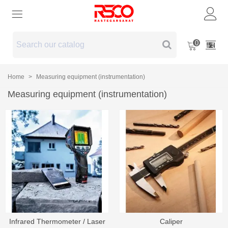
0
Home
>
Measuring equipment (instrumentation)
Measuring equipment (instrumentation)
Infrared Thermometer / Laser
Caliper