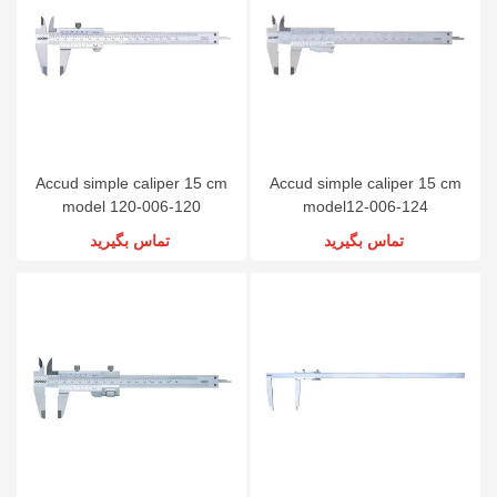
Accud simple caliper 15 cm
Accud simple caliper 15 cm
model 120-006-120
model12-006-124
تماس بگیرید
تماس بگیرید