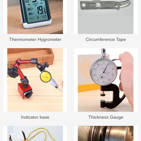
Thermometer Hygrometer
Circumference Tape
Indicator base
Thickness Gauge