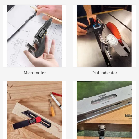
Thermometer
Micrometer
Dial Indicator