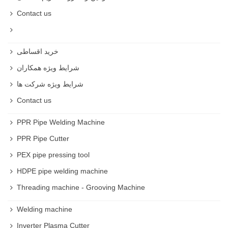
Contact us
خرید اقساطی
شرایط ویژه همکاران
شرایط ویژه شرکت ها
Contact us
PPR Pipe Welding Machine
PPR Pipe Cutter
PEX pipe pressing tool
HDPE pipe welding machine
Threading machine - Grooving Machine
Welding machine
Inverter Plasma Cutter