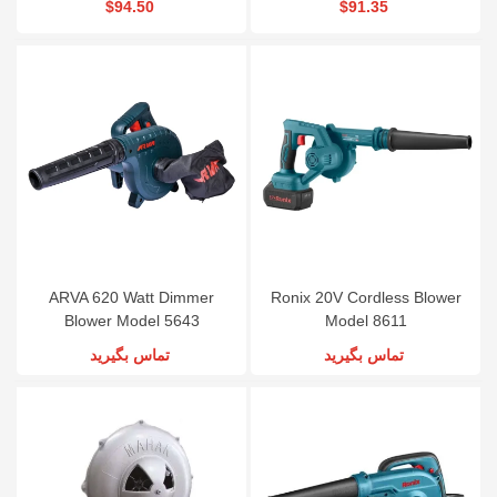
$94.50
$91.35
ARVA 620 Watt Dimmer
Ronix 20V Cordless Blower
Blower Model 5643
Model 8611
تماس بگیرید
تماس بگیرید