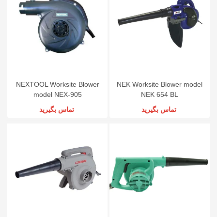
NEXTOOL Worksite Blower
NEK Worksite Blower model
model NEX-905
NEK 654 BL
تماس بگیرید
تماس بگیرید