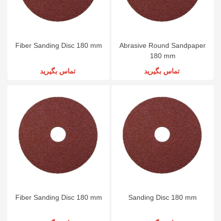
Fiber Sanding Disc 180 mm
Abrasive Round Sandpaper
180 mm
تماس بگیرید
تماس بگیرید
Fiber Sanding Disc 180 mm
Sanding Disc 180 mm