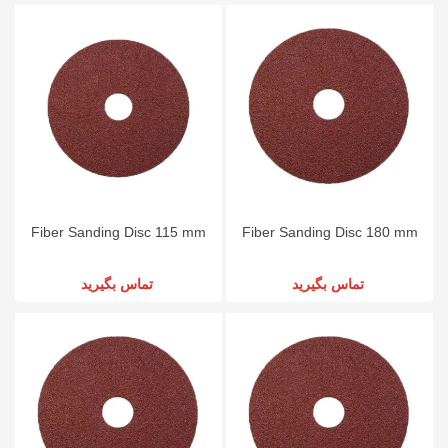
Fiber Sanding Disc 115 mm
Fiber Sanding Disc 180 mm
تماس بگیرید
تماس بگیرید