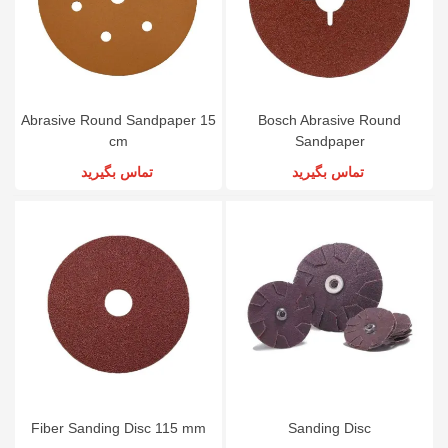
Abrasive Round Sandpaper 15
Bosch Abrasive Round
cm
Sandpaper
تماس بگیرید
تماس بگیرید
Fiber Sanding Disc 115 mm
Sanding Disc