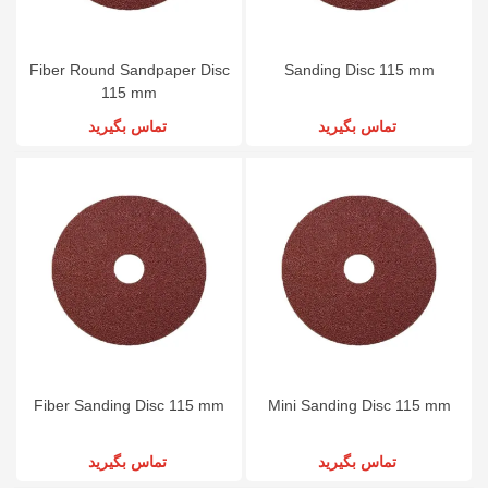
Fiber Round Sandpaper Disc
Sanding Disc 115 mm
115 mm
تماس بگیرید
تماس بگیرید
Fiber Sanding Disc 115 mm
Mini Sanding Disc 115 mm
تماس بگیرید
تماس بگیرید