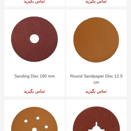
تماس بگیرید
تماس بگیرید
Sanding Disc 180 mm
Round Sandpaper Disc 12.5
cm
تماس بگیرید
تماس بگیرید