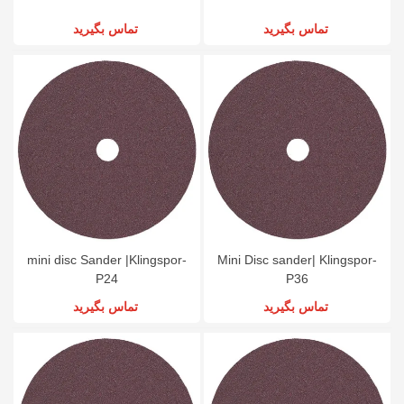
تماس بگیرید
تماس بگیرید
mini disc Sander |Klingspor-
Mini Disc sander| Klingspor-
P24
P36
تماس بگیرید
تماس بگیرید