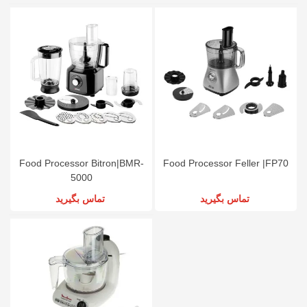
Food Processor Bitron|BMR-
Food Processor Feller |FP70
5000
تماس بگیرید
تماس بگیرید