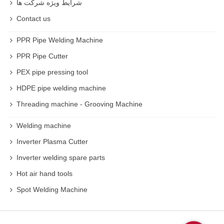
شرایط ویژه شرکت ها
Contact us
PPR Pipe Welding Machine
PPR Pipe Cutter
PEX pipe pressing tool
HDPE pipe welding machine
Threading machine - Grooving Machine
Welding machine
Inverter Plasma Cutter
Inverter welding spare parts
Hot air hand tools
Spot Welding Machine