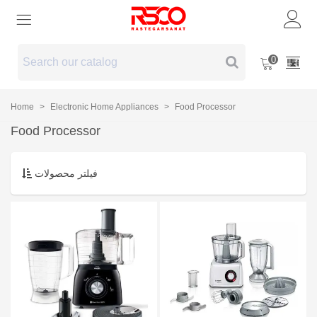
0
Home
>
Electronic Home Appliances
>
Food Processor
Food Processor
فیلتر محصولات