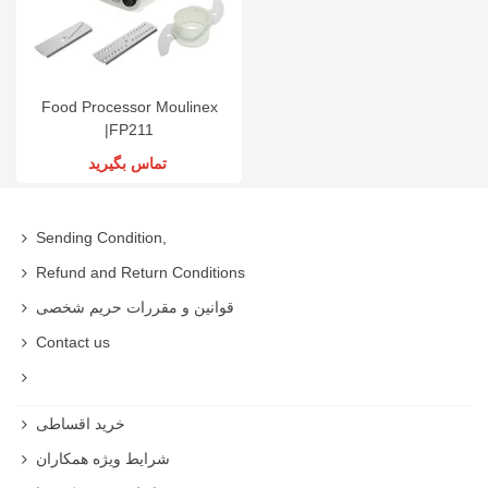
Food Processor Moulinex
|FP211
تماس بگیرید
Sending Condition,
Refund and Return Conditions
قوانین و مقررات حریم شخصی
Contact us
خرید اقساطی
شرایط ویژه همکاران