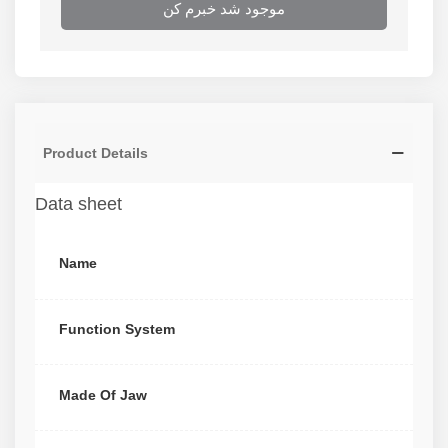
موجود شد خبرم کن
Product Details
Data sheet
Name
Function System
Made Of Jaw