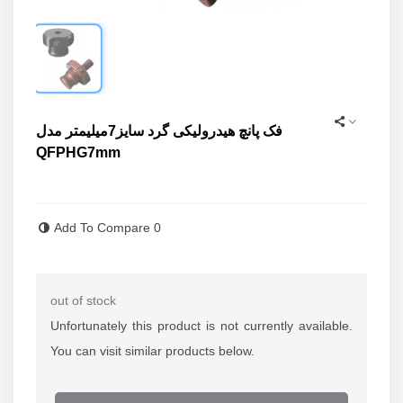
فک پانچ هیدرولیکی گرد سایز7میلیمتر مدل
QFPHG7mm
Read more
Add To Compare
0
out of stock
Unfortunately this product is not currently available.
You can visit similar products below.