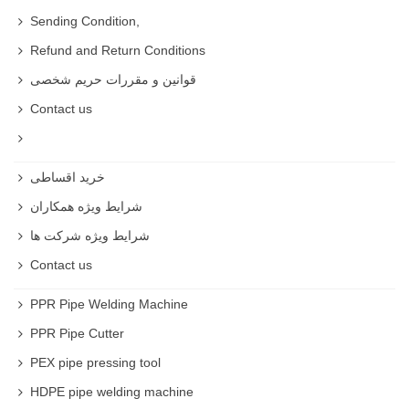
Sending Condition,
Refund and Return Conditions
قوانین و مقررات حریم شخصی
Contact us
خرید اقساطی
شرایط ویژه همکاران
شرایط ویژه شرکت ها
Contact us
PPR Pipe Welding Machine
PPR Pipe Cutter
PEX pipe pressing tool
HDPE pipe welding machine