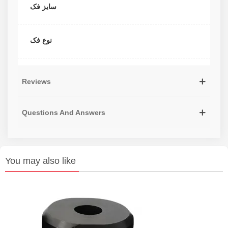
سایز فک
نوع فک
Reviews
Questions And Answers
You may also like