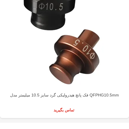
فک پانچ هیدرولیکی گرد سایز 10.5 میلیمتر مدل QFPHG10.5mm
تماس بگیرید