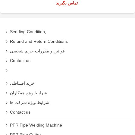
تماس بگیرید
Sending Condition,
Refund and Return Conditions
قوانین و مقررات حریم شخصی
Contact us
خرید اقساطی
شرایط ویژه همکاران
شرایط ویژه شرکت ها
Contact us
PPR Pipe Welding Machine
PPR Pipe Cutter