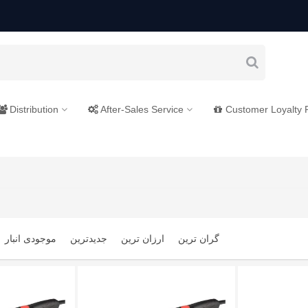
Distribution
After-Sales Service
Customer Loyalty
گران ترین
ارزان ترین
جدیدترین
موجودی انبار