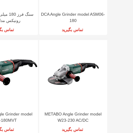
DCA Angle Grinder model ASM06-
رونیکس مدل 31
180
تماس بگیرید
تماس بگی
e Grinder model
METABO Angle Grinder model
-180MVT
W23-230 AC/DC
تماس بگیرید
تماس بگی